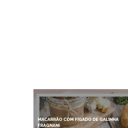
MACARRÃO COM FÍGADO DE GALINHA
FRAGNANI