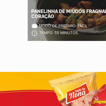
PANELINHA DE MIÚDOS FRAGNA
CORAÇÃO
MODO DE PREPARO: FÁCIL
TEMPO: 55 MINUTOS