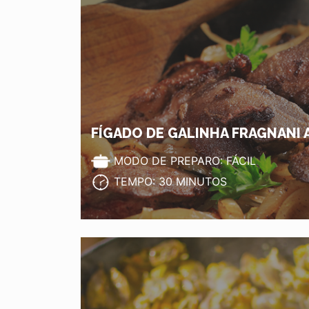
FÍGADO DE GALINHA FRAGNANI
MODO DE PREPARO: FÁCIL
TEMPO: 30 MINUTOS