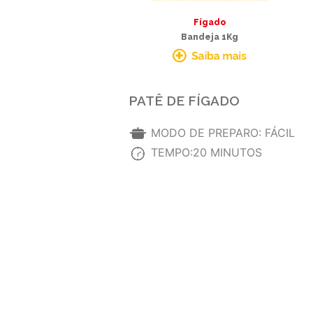
Fígado
Bandeja 1Kg
PATÊ DE FÍGADO
MODO DE PREPARO: FÁCIL
TEMPO:20 MINUTOS