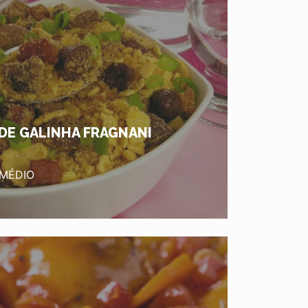
DE GALINHA FRAGNANI
 MÉDIO