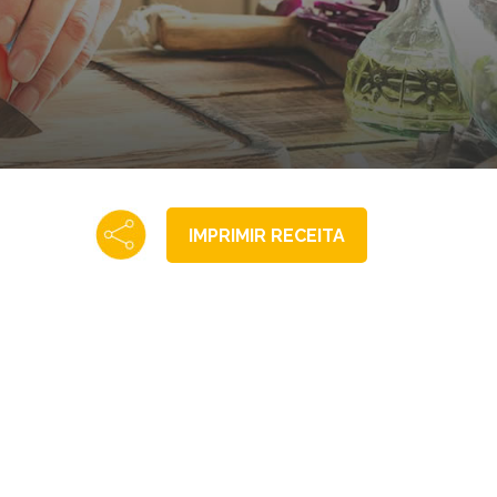
IMPRIMIR RECEITA