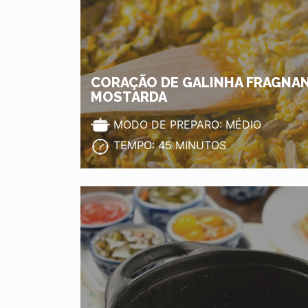
CORAÇÃO DE GALINHA FRAGNA
MOSTARDA
MODO DE PREPARO: MÉDIO
TEMPO: 45 MINUTOS