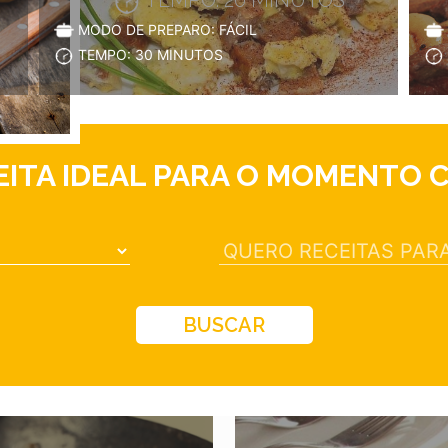
MODO DE PREPARO: FÁCIL
TEMPO: 30 MINUTOS
EITA IDEAL PARA O MOMENTO 
BUSCAR