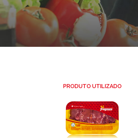
PRODUTO UTILIZADO