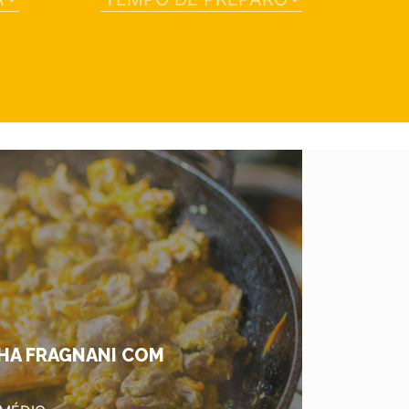
HA FRAGNANI COM