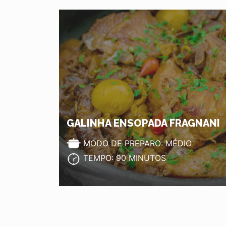
GALINHA ENSOPADA FRAGNANI
MODO DE PREPARO: MÉDIO
TEMPO: 90 MINUTOS