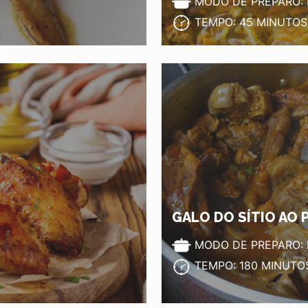
MODO DE PREPARO:
TEMPO: 45 MINUTOS
GALO DO SÍTIO AO 
MODO DE PREPARO:
TEMPO: 180 MINUTO