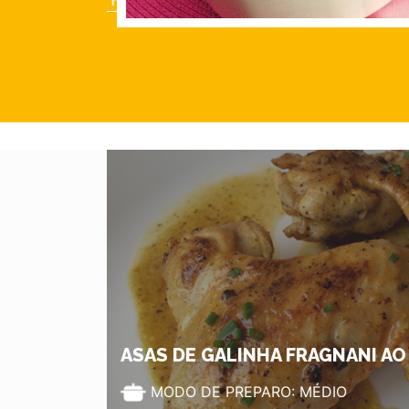
ASAS DE GALINHA FRAGNANI A
MODO DE PREPARO: MÉDIO