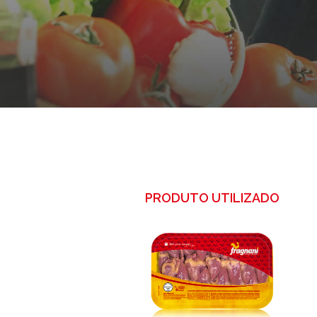
PRODUTO UTILIZADO