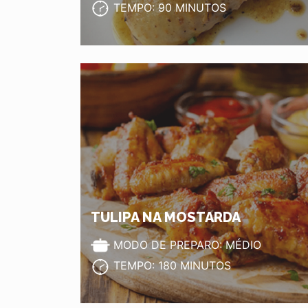
TEMPO: 90 MINUTOS
TULIPA NA MOSTARDA
MODO DE PREPARO: MÉDIO
TEMPO: 180 MINUTOS