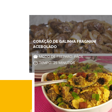
CORAÇÃO DE GALINHA FRAGNANI
ACEBOLADO
MODO DE PREPARO: FÁCIL
TEMPO: 25 MINUTOS
A REC