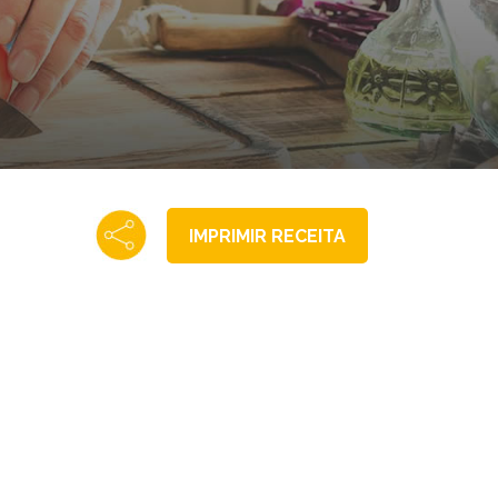
IMPRIMIR RECEITA