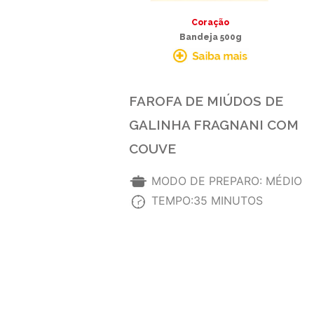
Coração
Bandeja 500g
FAROFA DE MIÚDOS DE
GALINHA FRAGNANI COM
COUVE
MODO DE PREPARO: MÉDIO
TEMPO:35 MINUTOS