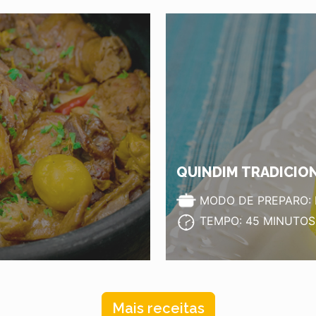
QUINDIM TRADICIO
MODO DE PREPARO:
TEMPO: 45 MINUTOS
Mais receitas