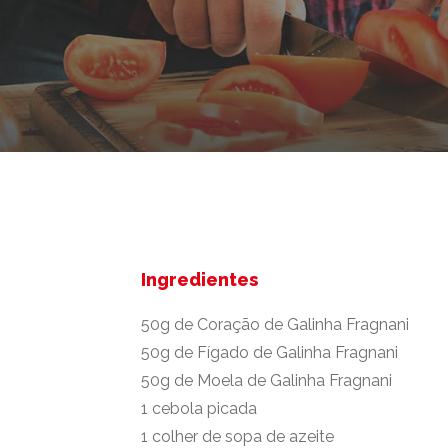
Ingredientes
50g de Coração de Galinha Fragnani
50g de Fígado de Galinha Fragnani
50g de Moela de Galinha Fragnani
1 cebola picada
1 colher de sopa de azeite