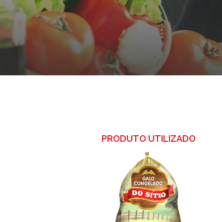
PRODUTO UTILIZADO