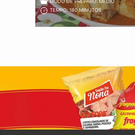
MODO DE PREPARO: MÉDIO
TEMPO: 180 MINUTOS