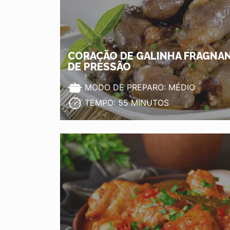
CORAÇÃO DE GALINHA FRAGNAN
DE PRESSÃO
MODO DE PREPARO: MÉDIO
TEMPO: 55 MINUTOS