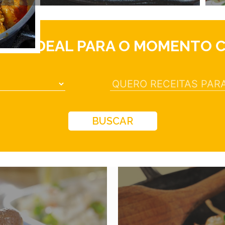
EITA IDEAL PARA O MOMENTO 
BUSCAR