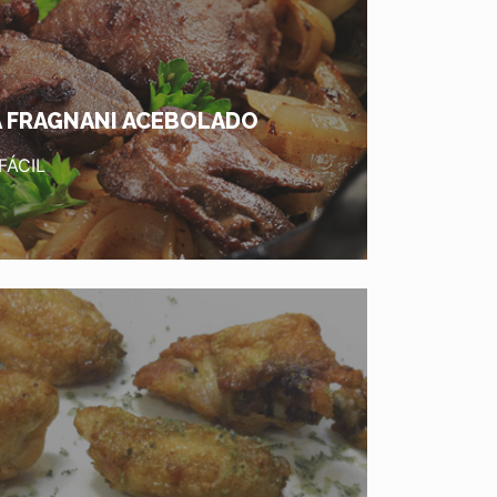
A FRAGNANI ACEBOLADO
FÁCIL