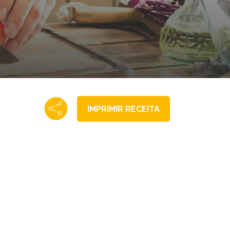
IMPRIMIR RECEITA