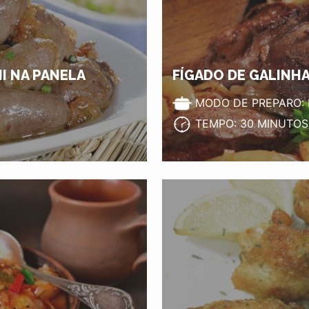
I NA PANELA
FÍGADO DE GALINH
MODO DE PREPARO: 
TEMPO: 30 MINUTOS