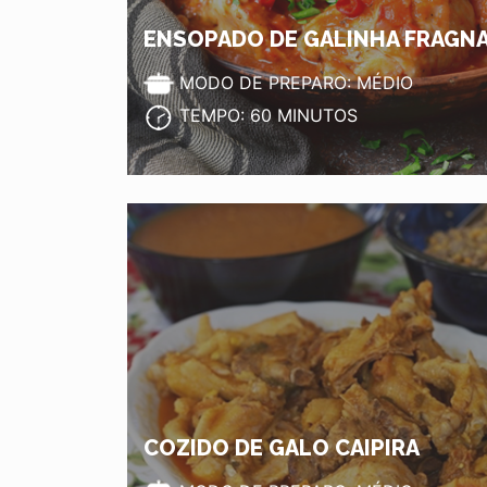
ENSOPADO DE GALINHA FRAGNA
MODO DE PREPARO: MÉDIO
TEMPO: 60 MINUTOS
COZIDO DE GALO CAIPIRA