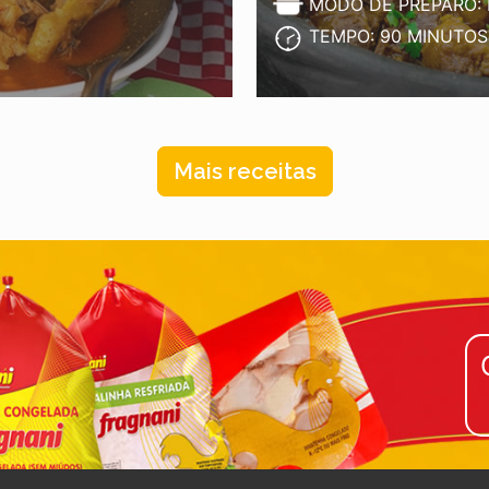
MODO DE PREPARO:
TEMPO: 90 MINUTOS
Mais receitas