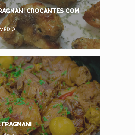
FRAGNANI CROCANTES COM
 MÉDIO
 FRAGNANI