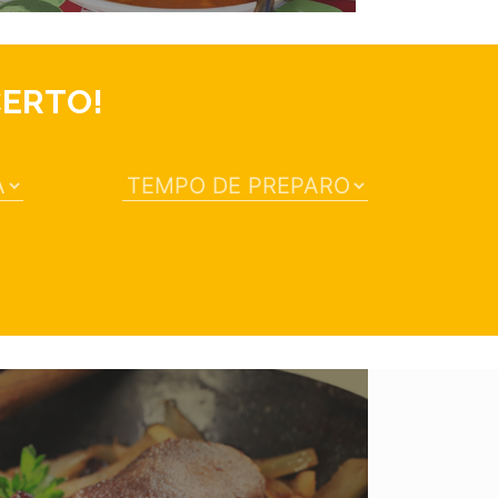
CERTO!