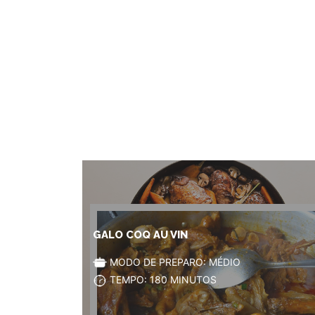
GALO COQ AU VIN
MODO DE PREPARO: MÉDIO
TEMPO: 180 MINUTOS