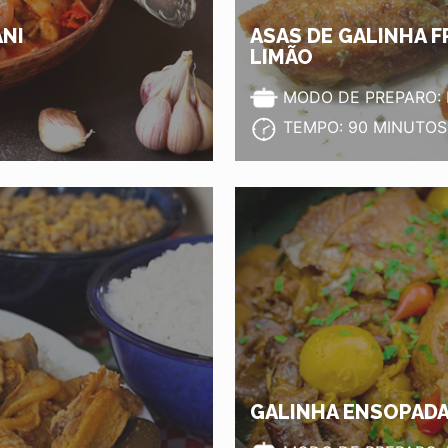
NI
ASAS DE GALINHA 
LIMÃO
MODO DE PREPARO:
TEMPO: 90 MINUTOS
GALINHA ENSOPADA