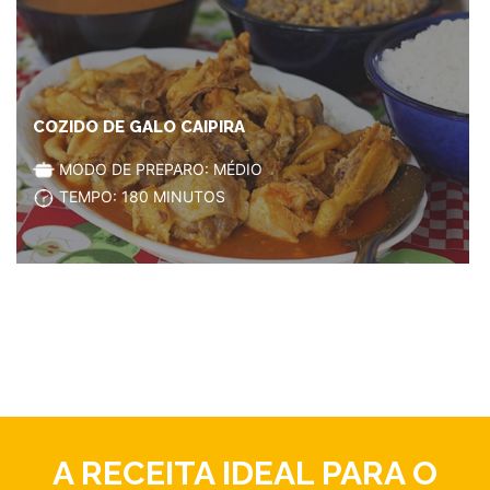
COZIDO DE GALO CAIPIRA
MODO DE PREPARO: MÉDIO
TEMPO: 180 MINUTOS
A RECEITA IDEAL PARA O