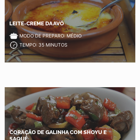
LEITE-CREME DA AVÓ
MODO DE PREPARO: MÉDIO
TEMPO: 35 MINUTOS
CORAÇÃO DE GALINHA COM SHOYU E
SAQUÊ