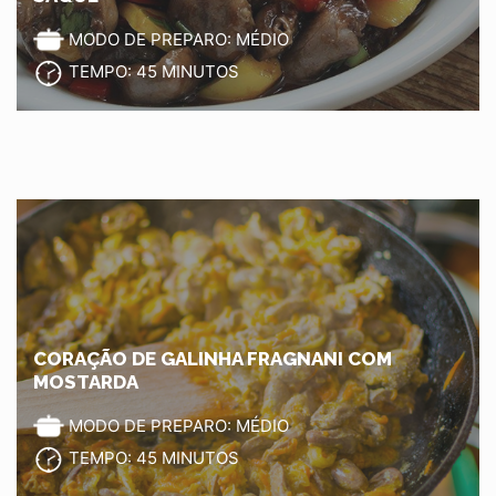
MODO DE PREPARO: MÉDIO
TEMPO: 45 MINUTOS
CORAÇÃO DE GALINHA FRAGNANI COM
MOSTARDA
MODO DE PREPARO: MÉDIO
TEMPO: 45 MINUTOS