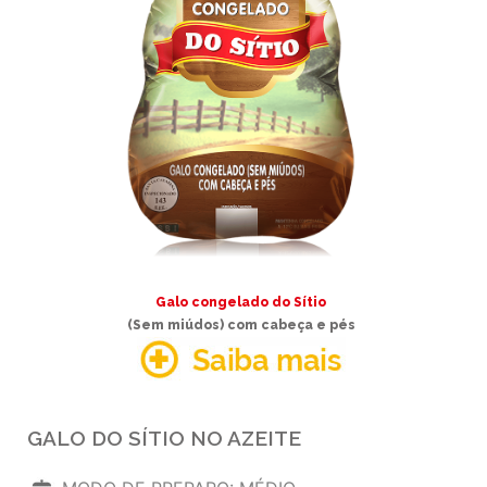
Galo congelado do Sítio
(Sem miúdos) com cabeça e pés
GALO DO SÍTIO NO AZEITE