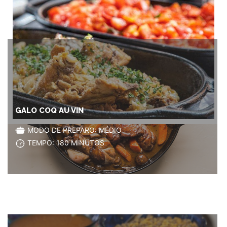
GALO COQ AU VIN
MODO DE PREPARO: MÉDIO
TEMPO: 180 MINUTOS