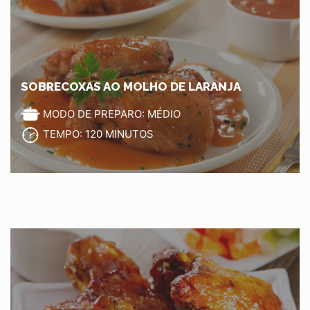
SOBRECOXAS AO MOLHO DE LARANJA
MODO DE PREPARO: MÉDIO
TEMPO: 120 MINUTOS