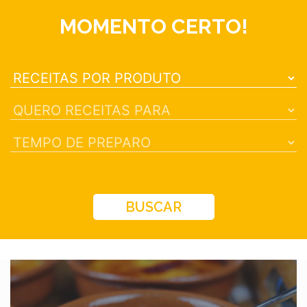
MOMENTO CERTO!
BUSCAR