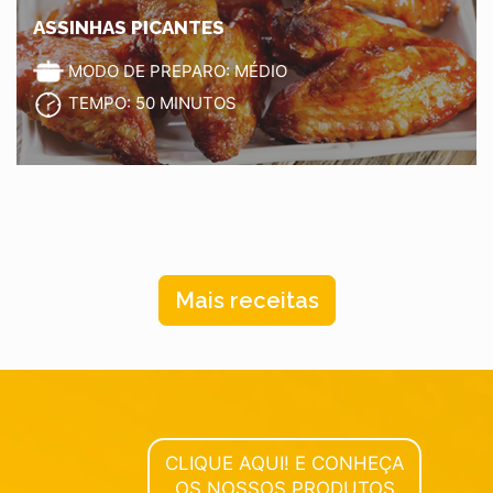
ASSINHAS PICANTES
MODO DE PREPARO: MÉDIO
TEMPO: 50 MINUTOS
Mais receitas
CLIQUE AQUI! E CONHEÇA
OS NOSSOS PRODUTOS