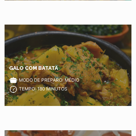
GALO COM BATATA
MODO DE PREPARO: MÉDIO
TEMPO: 180 MINUTOS