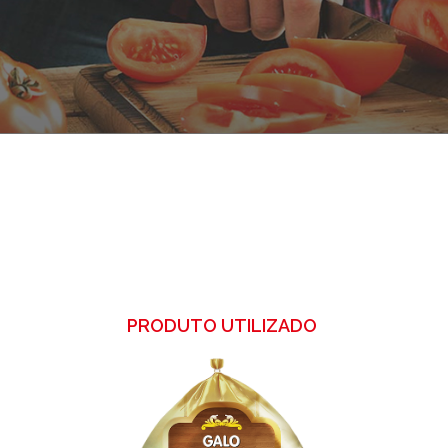
PRODUTO UTILIZADO