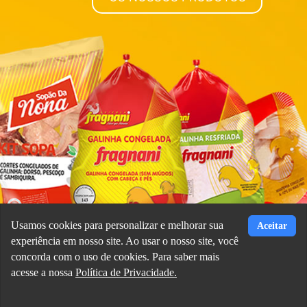
Usamos cookies para personalizar e melhorar sua
Aceitar
experiência em nosso site. Ao usar o nosso site, você
concorda com o uso de cookies. Para saber mais
acesse a nossa
Política de Privacidade.