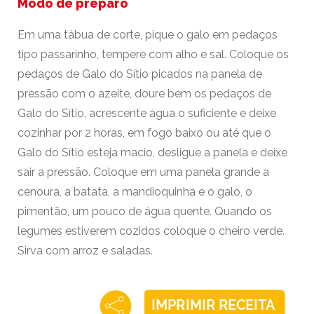
Modo de preparo
Em uma tábua de corte, pique o galo em pedaços
tipo passarinho, tempere com alho e sal. Coloque os
pedaços de Galo do Sítio picados na panela de
pressão com o azeite, doure bem os pedaços de
Galo do Sítio, acrescente água o suficiente e deixe
cozinhar por 2 horas, em fogo baixo ou até que o
Galo do Sítio esteja macio, desligue a panela e deixe
sair a pressão. Coloque em uma panela grande a
cenoura, a batata, a mandioquinha e o galo, o
pimentão, um pouco de água quente. Quando os
legumes estiverem cozidos coloque o cheiro verde.
Sirva com arroz e saladas.